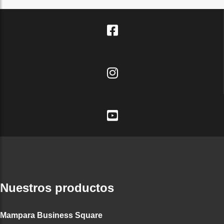
Nuestros productos
Mampara Business Square