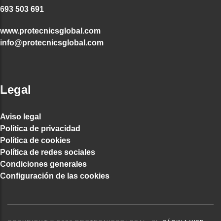
693 503 691
www.protecnicsglobal.com
info@protecnicsglobal.com
Legal
Aviso legal
Política de privacidad
Política de cookies
Política de redes sociales
Condiciones generales
Configuración de las cookies