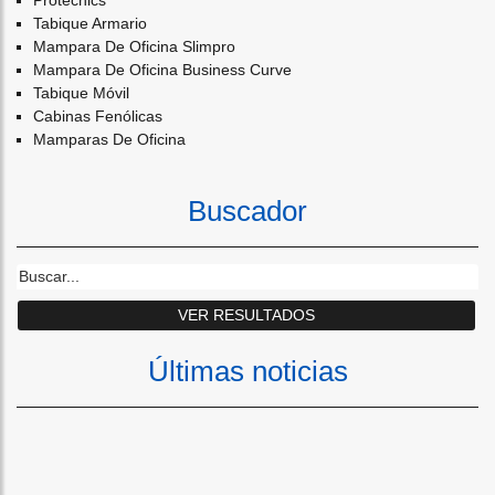
Protecnics
Tabique Armario
Mampara De Oficina Slimpro
Mampara De Oficina Business Curve
Tabique Móvil
Cabinas Fenólicas
Mamparas De Oficina
Buscador
Últimas noticias