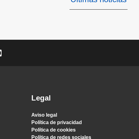
Legal
Aviso legal
Política de privacidad
Política de cookies
Política de redes sociales