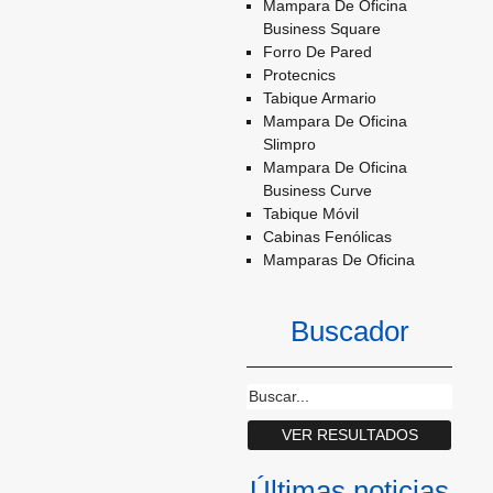
Mampara De Oficina
Business Square
Forro De Pared
Protecnics
Tabique Armario
Mampara De Oficina
Slimpro
Mampara De Oficina
Business Curve
Tabique Móvil
Cabinas Fenólicas
Mamparas De Oficina
Buscador
Últimas noticias