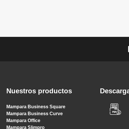
Nuestros productos
Descarga
Mampara Business Square
Mampara Business Curve
Mampara Office
Mampara Slimpro