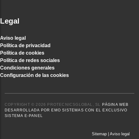
Legal
Aviso legal
Política de privacidad
Política de cookies
Política de redes sociales
Condiciones generales
Configuración de las cookies
COPYRIGHT © 2026 PROTECNICSGLOBAL, SL
PÁGINA WEB
DESARROLLADA POR EMO SISTEMAS CON EL EXCLUSIVO
SISTEMA E-PANEL
Sitemap
|
Aviso legal