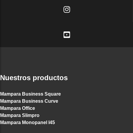
Nuestros productos
Mampara Business Square
Mampara Business Curve
Mampara Office
Mampara Slimpro
Mampara Monopanel I45