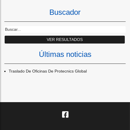
Buscador
Últimas noticias
Traslado De Oficinas De Protecnics Global