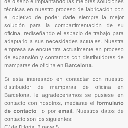
de diseño e implantando las mejores soluciones
técnicas en nuestro proceso de fabricación con
el objetivo de poder darle siempre la mejor
solución para la compartimentación de su
oficina, rediseñando el espacio de trabajo para
adaptarlo a sus necesidades actuales. Nuestra
empresa se encuentra actualmente en proceso
de expansión y contamos con distribuidores de
mamparas de oficina en
Barcelona
.
Si esta interesado en contactar con nuestro
distribuidor de mamparas de oficina en
Barcelona, le agradeceriamos se pusiese en
contacto con nosotros, mediante el
formulario
de contacto
o por
email.
Nuestros datos de
contacto son los siguientes:
C/ de l'Horta, 8 nave 5.