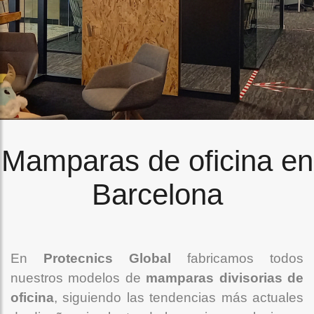
Mamparas de oficina en
Barcelona
En
Protecnics Global
fabricamos todos
nuestros modelos de
mamparas divisorias de
oficina
, siguiendo las tendencias más actuales