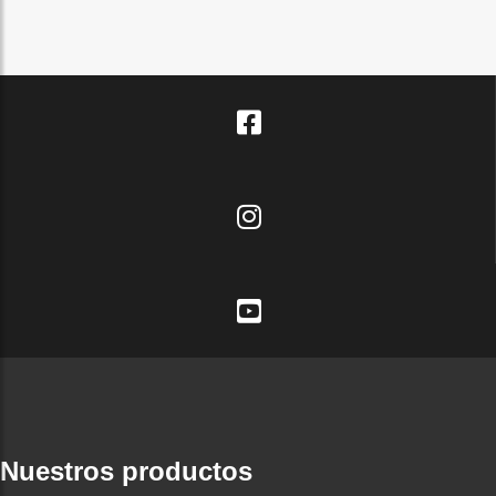
Nuestros productos