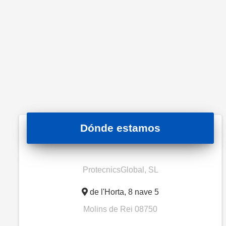
Dónde estamos
ProtecnicsGlobal, SL
de l'Horta, 8 nave 5
Molins de Rei
08750