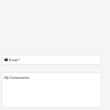
Email *
Comentarios