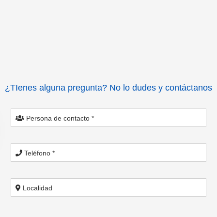
¿TIenes alguna pregunta? No lo dudes y contáctanos
Persona de contacto *
Teléfono *
Localidad