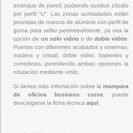
arranque de pared, pudiendo sustituir zócalo
por perfil “U”. Las zonas acristaladas están
provistas de marcos de aluminio con perfil de
goma para sellar perimetralmente, ya sea la
opción de
un solo vidrio
o de
doble vidrio
.
Puertas con diferentes acabados y sistemas:
madera y cristal, doble vidrio, batientes y
correderas, permitiendo ambas opciones la
rotulación mediante vinilo.
Si desea más infomación sobre la
mampara
de oficina business curve
, puede
descargarse la ficha técnica
aquí
.