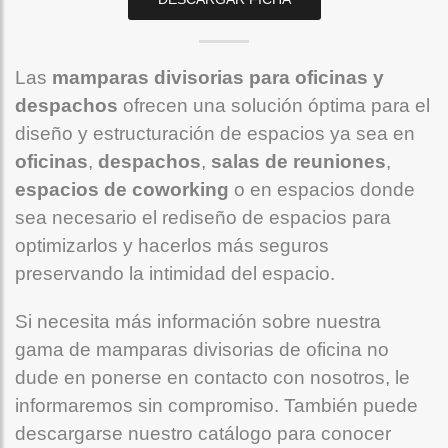
Las
mamparas divisorias para oficinas y
despachos
ofrecen una solución óptima para el
diseño y estructuración de espacios ya sea en
oficinas
,
despachos
,
salas de reuniones
,
espacios de coworking
o en espacios donde
sea necesario el rediseño de espacios para
optimizarlos y hacerlos más seguros
preservando la intimidad del espacio.
Si necesita más información sobre nuestra
gama de mamparas divisorias de oficina no
dude en ponerse en contacto con nosotros, le
informaremos sin compromiso. También puede
descargarse nuestro catálogo para conocer