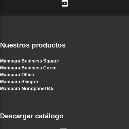
Nuestros productos
Mampara Business Square
Mampara Business Curve
Mampara Office
Mampara Slimpro
Mampara Monopanel I45
Descargar catálogo