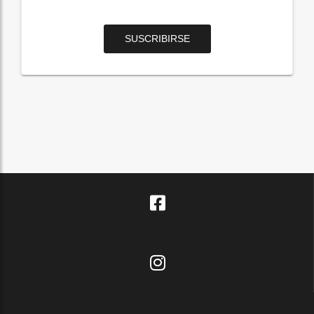
SUSCRIBIRSE