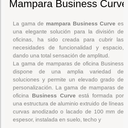
Mampara Business Curve
La gama de
mampara Business Curve
es
una elegante solución para la división de
oficinas, ha sido creada para cubrir las
necesidades de funcionalidad y espacio,
dando una total sensación de amplitud.
La gama de mamparas de oficina Business
dispone de una amplia variedad de
soluciones y permite un elevado grado de
personalización. La gama de mamparas de
oficina
Business Curve
está formada por
una estructura de aluminio extruido de líneas
curvas anodizado o lacado de 100 mm de
espesor, instalada en suelo, techo y