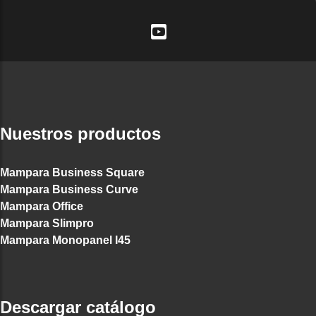
Nuestros productos
Mampara Business Square
Mampara Business Curve
Mampara Office
Mampara Slimpro
Mampara Monopanel I45
Descargar catálogo