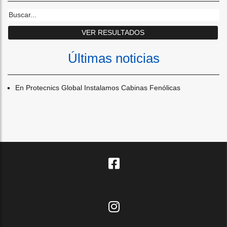
Últimas noticias
En Protecnics Global Instalamos Cabinas Fenólicas