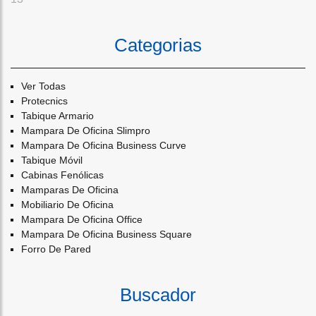
Categorias
Ver Todas
Protecnics
Tabique Armario
Mampara De Oficina Slimpro
Mampara De Oficina Business Curve
Tabique Móvil
Cabinas Fenólicas
Mamparas De Oficina
Mobiliario De Oficina
Mampara De Oficina Office
Mampara De Oficina Business Square
Forro De Pared
Buscador