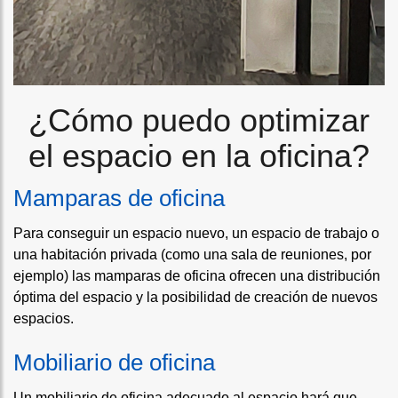
¿Cómo puedo optimizar
el espacio en la oficina?
Mamparas de oficina
Para conseguir un espacio nuevo, un espacio de trabajo o
una habitación privada (como una sala de reuniones, por
ejemplo) las
mamparas de oficina
ofrecen una distribución
óptima del espacio y la posibilidad de creación de nuevos
espacios.
Mobiliario de oficina
Un
mobiliario de oficina
adecuado al espacio hará que