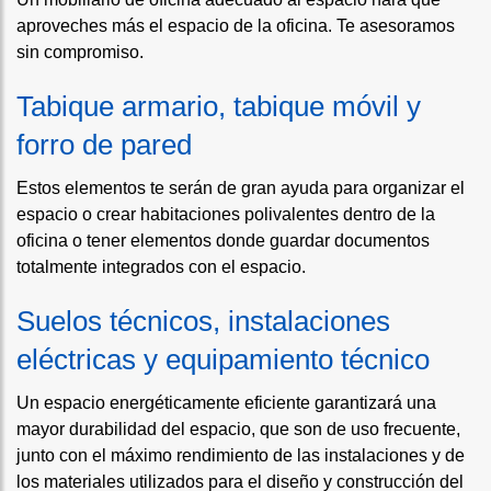
aproveches más el espacio de la oficina. Te asesoramos
sin compromiso.
Tabique armario, tabique móvil y
forro de pared
Estos elementos te serán de gran ayuda para organizar el
espacio o crear habitaciones polivalentes dentro de la
oficina o tener elementos donde guardar documentos
totalmente integrados con el espacio.
Suelos técnicos, instalaciones
eléctricas y equipamiento técnico
Un espacio energéticamente eficiente garantizará una
mayor durabilidad del espacio, que son de uso frecuente,
junto con el máximo rendimiento de las instalaciones y de
los materiales utilizados para el diseño y construcción del