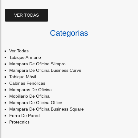
VER TODAS
Categorias
Ver Todas
Tabique Armario
Mampara De Oficina Slimpro
Mampara De Oficina Business Curve
Tabique Móvil
Cabinas Fenólicas
Mamparas De Oficina
Mobiliario De Oficina
Mampara De Oficina Office
Mampara De Oficina Business Square
Forro De Pared
Protecnics