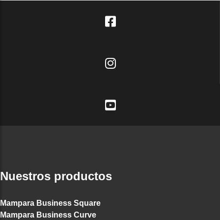
Nuestros productos
Mampara Business Square
Mampara Business Curve