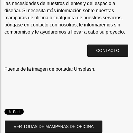
las necesidades de nuestros clientes y del espacio a
diseñar. Si necesita más información sobre nuestras
mamparas de oficina o cualquiera de nuestros servicios,
póngase en contacto con nosotros, le informaremos sin
compromiso y le ayudaremos a llevar a cabo su proyecto.
CONTACTO
Fuente de la imagen de portada:
Unsplash
.
VER TODAS DE MAMPARAS DE OFICINA