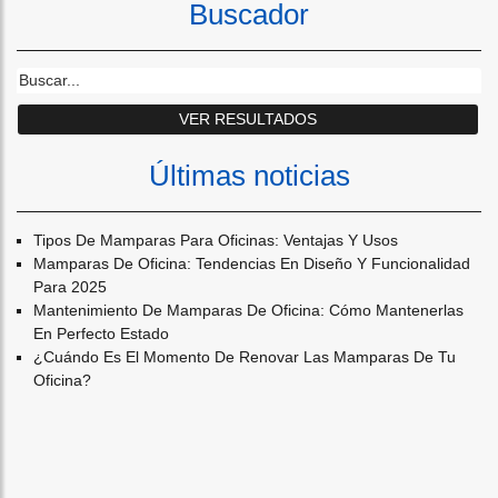
Buscador
Últimas noticias
Tipos De Mamparas Para Oficinas: Ventajas Y Usos
Mamparas De Oficina: Tendencias En Diseño Y Funcionalidad
Para 2025
Mantenimiento De Mamparas De Oficina: Cómo Mantenerlas
En Perfecto Estado
¿cuándo Es El Momento De Renovar Las Mamparas De Tu
Oficina?