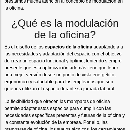
prestamos mucha atención al concepto de modulación en
la oficina.
¿Qué es la modulación
de la oficina?
Es el diseño de los
espacios de la oficina
adaptándola a
las necesidades y adaptación del espacio con el objetivo
de crear un espacio funcional y óptimo, teniendo siempre
presente que esta optimización además tiene que tener
una mejor versión desde un punto de vista energético,
ergonómico y saludable para los empleados que son
quienes utilizan el espacio durante su jornada laboral.
La flexibilidad que ofrecen las
mamparas de oficina
permite adaptar estos espacios para cumplir con las
necesidades específicas presentes y futuras de la oficina y
la constante evolución de la empresa. Por ello, las
mamparas de oficina
, los
suelos técnicos
, los cerramientos