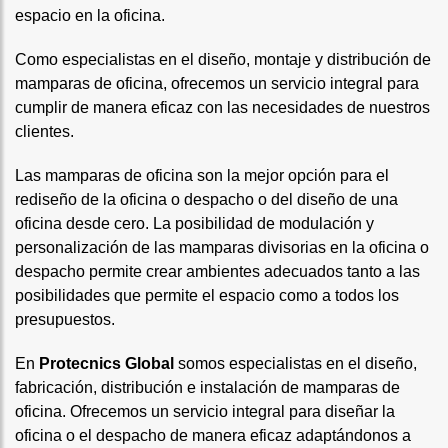
espacio en la oficina.
Como especialistas en el diseño, montaje y distribución de
mamparas de oficina, ofrecemos un servicio integral para
cumplir de manera eficaz con las necesidades de nuestros
clientes.
Las mamparas de oficina son la mejor opción para el
rediseño de la oficina o despacho o del diseño de una
oficina desde cero. La posibilidad de modulación y
personalización de las mamparas divisorias en la oficina o
despacho permite crear ambientes adecuados tanto a las
posibilidades que permite el espacio como a todos los
presupuestos.
En
Protecnics Global
somos especialistas en el diseño,
fabricación, distribución e instalación de mamparas de
oficina. Ofrecemos un servicio integral para diseñar la
oficina o el despacho de manera eficaz adaptándonos a