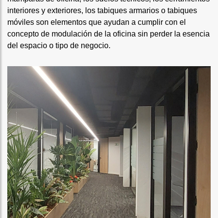
interiores y exteriores, los
tabiques armarios
o
tabiques
móviles
son elementos que ayudan a cumplir con el
concepto de modulación de la oficina sin perder la esencia
del espacio o tipo de negocio.