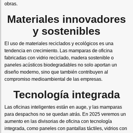
obras.
Materiales innovadores
y sostenibles
El uso de materiales reciclados y ecológicos es una
tendencia en crecimiento. Las mamparas de oficina
fabricadas con vidrio reciclado, madera sostenible o
paneles acústicos biodegradables no solo aportan un
diseño moderno, sino que también contribuyen al
compromiso medioambiental de las empresas.
Tecnología integrada
Las oficinas inteligentes están en auge, y las mamparas
para despachos no se quedan atrás. En 2025 veremos un
aumento en las divisorias de oficina con tecnología
integrada, como paneles con pantallas táctiles, vidrios con