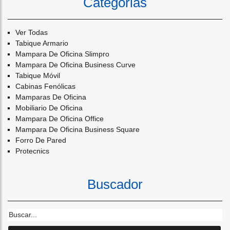
Categorias
Ver Todas
Tabique Armario
Mampara De Oficina Slimpro
Mampara De Oficina Business Curve
Tabique Móvil
Cabinas Fenólicas
Mamparas De Oficina
Mobiliario De Oficina
Mampara De Oficina Office
Mampara De Oficina Business Square
Forro De Pared
Protecnics
Buscador