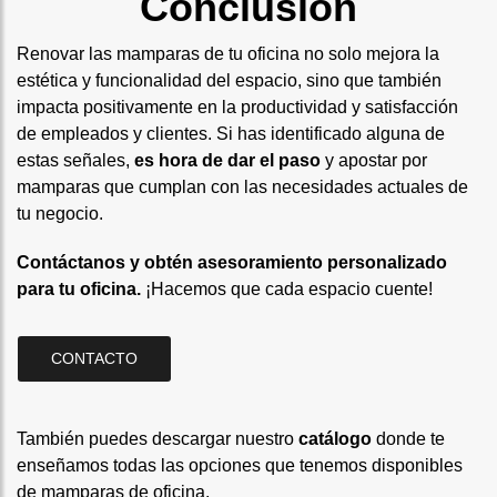
Conclusión
Renovar las mamparas de tu oficina no solo mejora la
estética y funcionalidad del espacio, sino que también
impacta positivamente en la productividad y satisfacción
de empleados y clientes. Si has identificado alguna de
estas señales,
es hora de dar el paso
y apostar por
mamparas que cumplan con las necesidades actuales de
tu negocio.
Contáctanos y obtén asesoramiento personalizado
para tu oficina.
¡Hacemos que cada espacio cuente!
CONTACTO
También puedes descargar nuestro
catálogo
donde te
enseñamos todas las opciones que tenemos disponibles
de mamparas de oficina.