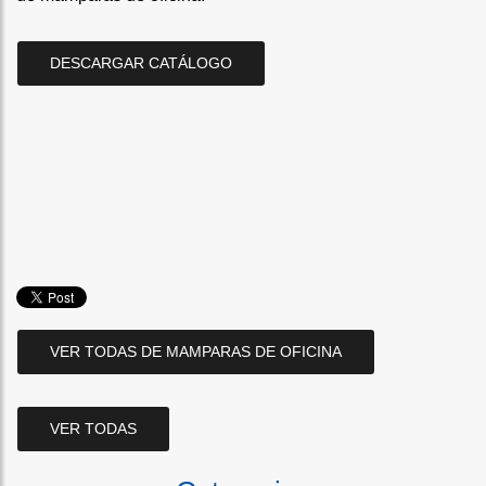
DESCARGAR CATÁLOGO
VER TODAS DE MAMPARAS DE OFICINA
VER TODAS