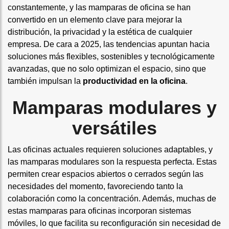
constantemente, y las mamparas de oficina se han
convertido en un elemento clave para mejorar la
distribución, la privacidad y la estética de cualquier
empresa. De cara a 2025, las tendencias apuntan hacia
soluciones más flexibles, sostenibles y tecnológicamente
avanzadas, que no solo optimizan el espacio, sino que
también impulsan la
productividad en la oficina
.
Mamparas modulares y
versátiles
Las oficinas actuales requieren soluciones adaptables, y
las mamparas modulares son la respuesta perfecta. Estas
permiten crear espacios abiertos o cerrados según las
necesidades del momento, favoreciendo tanto la
colaboración como la concentración. Además, muchas de
estas mamparas para oficinas incorporan sistemas
móviles, lo que facilita su reconfiguración sin necesidad de