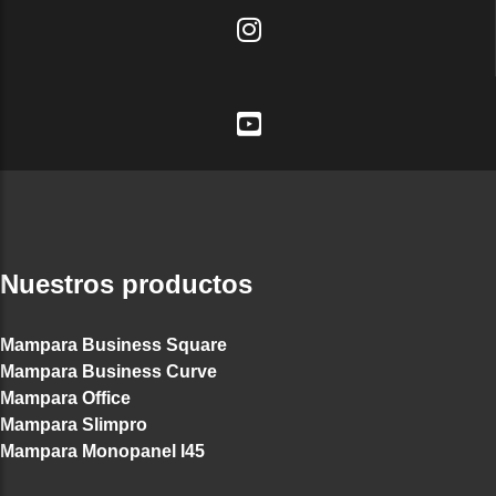
Nuestros productos
Mampara Business Square
Mampara Business Curve
Mampara Office
Mampara Slimpro
Mampara Monopanel I45