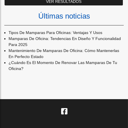
Últimas noticias
Tipos De Mamparas Para Oficinas: Ventajas Y Usos
Mamparas De Oficina: Tendencias En Diseño Y Funcionalidad
Para 2025
Mantenimiento De Mamparas De Oficina: Cómo Mantenerlas
En Perfecto Estado
¿cuándo Es El Momento De Renovar Las Mamparas De Tu
Oficina?