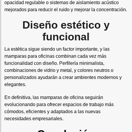
opacidad regulable o sistemas de aislamiento acústico
mejorados para reducir el ruido y mejorar la concentración.
Diseño estético y
funcional
La estética sigue siendo un factor importante, y las
mamparas para oficinas combinan cada vez más
funcionalidad con diseño. Perfilería minimalista,
combinaciones de vidrio y metal, y colores neutros o
personalizados ayudarán a crear ambientes modernos y
elegantes.
En definitiva, las mamparas de oficina seguirán
evolucionando para ofrecer espacios de trabajo más
cómodos, eficientes y adaptados a las nuevas
necesidades empresariales.