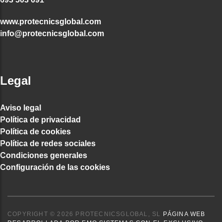
www.protecnicsglobal.com
info@protecnicsglobal.com
Legal
Aviso legal
Política de privacidad
Política de cookies
Política de redes sociales
Condiciones generales
Configuración de las cookies
COPYRIGHT © 2026 PROTECNICSGLOBAL, SL
PÁGINA WEB