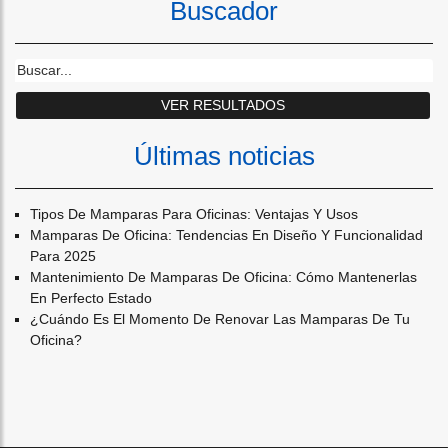
Buscador
Últimas noticias
Tipos De Mamparas Para Oficinas: Ventajas Y Usos
Mamparas De Oficina: Tendencias En Diseño Y Funcionalidad
Para 2025
Mantenimiento De Mamparas De Oficina: Cómo Mantenerlas
En Perfecto Estado
¿cuándo Es El Momento De Renovar Las Mamparas De Tu
Oficina?