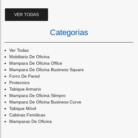
VER TODAS
Categorias
Ver Todas
Mobiliario De Oficina
Mampara De Oficina Office
Mampara De Oficina Business Square
Forro De Pared
Protecnics
Tabique Armario
Mampara De Oficina Slimpro
Mampara De Oficina Business Curve
Tabique Móvil
Cabinas Fenólicas
Mamparas De Oficina