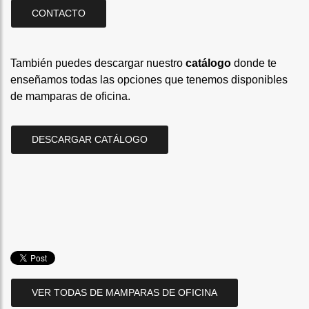
CONTACTO
También puedes descargar nuestro
catálogo
donde te
enseñamos todas las opciones que tenemos disponibles
de mamparas de oficina.
DESCARGAR CATÁLOGO
VER TODAS DE MAMPARAS DE OFICINA