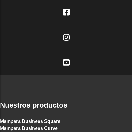
Nuestros productos
Mampara Business Square
Mampara Business Curve