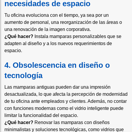
necesidades de espacio
Tu oficina evoluciona con el tiempo, ya sea por un
aumento de personal, una reorganización de las áreas o
una renovación de la imagen corporativa.
¿Qué hacer?
Instala mamparas personalizables que se
adapten al diseño y a los nuevos requerimientos de
espacio.
4. Obsolescencia en diseño o
tecnología
Las mamparas antiguas pueden dar una impresión
desactualizada, lo que afecta la percepción de modernidad
de tu oficina ante empleados y clientes. Además, no contar
con funciones modernas como el vidrio inteligente puede
limitar la funcionalidad del espacio.
¿Qué hacer?
Renovar las mamparas con diseños
minimalistas y soluciones tecnológicas, como vidrios que