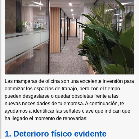
Las mamparas de oficina son una excelente inversión para
optimizar los espacios de trabajo, pero con el tiempo,
pueden desgastarse o quedar obsoletas frente a las
nuevas necesidades de tu empresa. A continuación, te
ayudamos a identificar las señales clave que indican que
ha llegado el momento de renovarlas:
1. Deterioro físico evidente