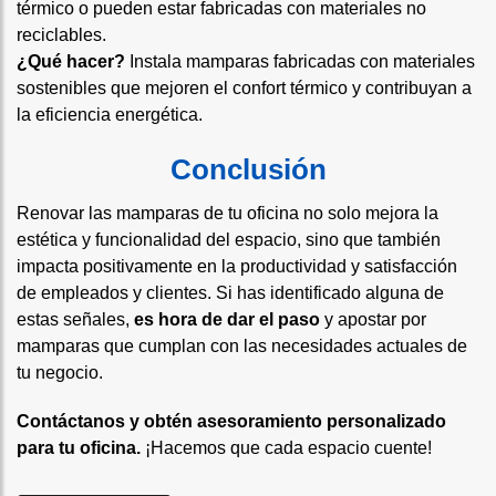
térmico o pueden estar fabricadas con materiales no
reciclables.
¿Qué hacer?
Instala mamparas fabricadas con materiales
sostenibles que mejoren el confort térmico y contribuyan a
la eficiencia energética.
Conclusión
Renovar las mamparas de tu oficina no solo mejora la
estética y funcionalidad del espacio, sino que también
impacta positivamente en la productividad y satisfacción
de empleados y clientes. Si has identificado alguna de
estas señales,
es hora de dar el paso
y apostar por
mamparas que cumplan con las necesidades actuales de
tu negocio.
Contáctanos y obtén asesoramiento personalizado
para tu oficina.
¡Hacemos que cada espacio cuente!