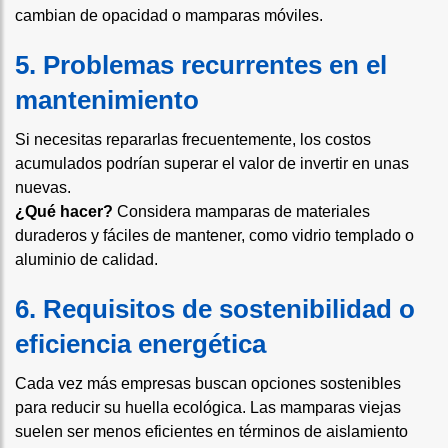
cambian de opacidad o mamparas móviles.
5. Problemas recurrentes en el
mantenimiento
Si necesitas repararlas frecuentemente, los costos
acumulados podrían superar el valor de invertir en unas
nuevas.
¿Qué hacer?
Considera mamparas de materiales
duraderos y fáciles de mantener, como vidrio templado o
aluminio de calidad.
6. Requisitos de sostenibilidad o
eficiencia energética
Cada vez más empresas buscan opciones sostenibles
para reducir su huella ecológica. Las mamparas viejas
suelen ser menos eficientes en términos de aislamiento