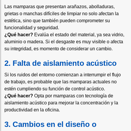
Las mamparas que presentan arañazos, abolladuras,
grietas o manchas difíciles de limpiar no solo afectan la
estética, sino que también pueden comprometer su
funcionalidad y seguridad.
¿Qué hacer?
Evalúa el estado del material, ya sea vidrio,
aluminio o madera. Si el desgaste es muy visible o afecta
su integridad, es momento de considerar un cambio.
2. Falta de aislamiento acústico
Si los ruidos del entorno comienzan a interrumpir el flujo
de trabajo, es probable que las mamparas actuales no
estén cumpliendo su función de control acústico.
¿Qué hacer?
Opta por mamparas con tecnología de
aislamiento acústico para mejorar la concentración y la
productividad en la oficina.
3. Cambios en el diseño o