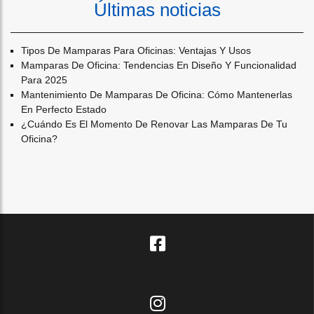
Últimas noticias
Tipos De Mamparas Para Oficinas: Ventajas Y Usos
Mamparas De Oficina: Tendencias En Diseño Y Funcionalidad
Para 2025
Mantenimiento De Mamparas De Oficina: Cómo Mantenerlas
En Perfecto Estado
¿cuándo Es El Momento De Renovar Las Mamparas De Tu
Oficina?