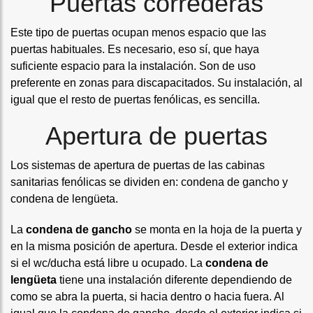
Puertas correderas
Este tipo de puertas ocupan menos espacio que las
puertas habituales. Es necesario, eso sí, que haya
suficiente espacio para la instalación. Son de uso
preferente en zonas para discapacitados. Su instalación, al
igual que el resto de puertas fenólicas, es sencilla.
Apertura de puertas
Los sistemas de apertura de puertas de las cabinas
sanitarias fenólicas se dividen en: condena de gancho y
condena de lengüeta.
La
condena de gancho
se monta en la hoja de la puerta y
en la misma posición de apertura. Desde el exterior indica
si el wc/ducha está libre u ocupado. La
condena de
lengüeta
tiene una instalación diferente dependiendo de
como se abra la puerta, si hacia dentro o hacia fuera. Al