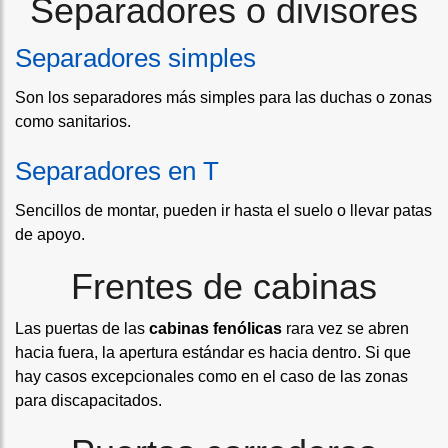
Separadores o divisores
Separadores simples
Son los separadores más simples para las duchas o zonas
como sanitarios.
Separadores en T
Sencillos de montar, pueden ir hasta el suelo o llevar patas
de apoyo.
Frentes de cabinas
Las puertas de las
cabinas fenólicas
rara vez se abren
hacia fuera, la apertura estándar es hacia dentro. Si que
hay casos excepcionales como en el caso de las zonas
para discapacitados.