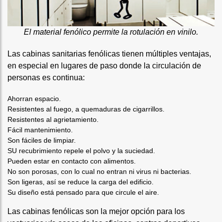
El material fenólico permite la rotulación en vinilo.
Las cabinas sanitarias fenólicas tienen múltiples ventajas,
en especial en lugares de paso donde la circulación de
personas es continua:
Ahorran espacio.
Resistentes al fuego, a quemaduras de cigarrillos.
Resistentes al agrietamiento.
Fácil mantenimiento.
Son fáciles de limpiar.
SU recubrimiento repele el polvo y la suciedad.
Pueden estar en contacto con alimentos.
No son porosas, con lo cual no entran ni virus ni bacterias.
Son ligeras, así se reduce la carga del edificio.
Su diseño está pensado para que circule el aire.
Las cabinas fenólicas son la mejor opción para los