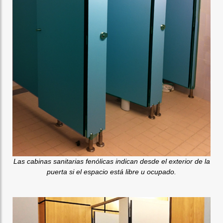
Las cabinas sanitarias fenólicas indican desde el exterior de la
puerta si el espacio está libre u ocupado.