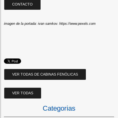
CONTACTO
imagen de la portada: ivan samkov.
https://www.pexels.com
VER TODAS DE CABINAS FENÓLICAS
VER TODAS
Categorias