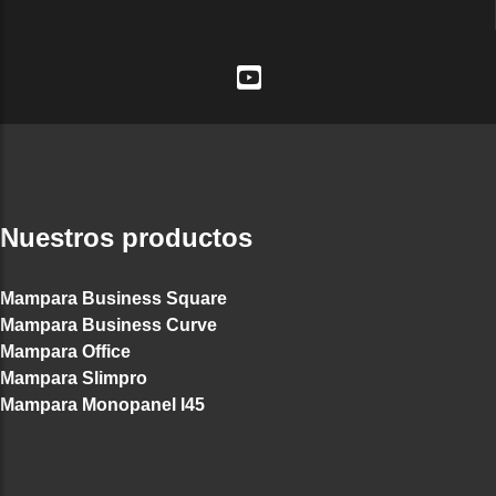
Nuestros productos
Mampara Business Square
Mampara Business Curve
Mampara Office
Mampara Slimpro
Mampara Monopanel I45