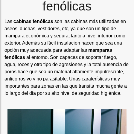
fenólicas
Las
cabinas fenólicas
son las cabinas más utilizadas en
aseos, duchas, vestidores, etc, ya que son un tipo de
mampara económica y segura, tanto a nivel interior como
exterior. Además su fácil instalación hacen que sea una
opción muy adecuada para adaptar las
mamparas
fenólicas
al entorno. Son capaces de soportar fuego,
agua, roces y otro tipo de agresiones y la total ausencia de
poros hace que sea un material altamente imputrescible,
anticorrosivo y no parasitable. Unas caraterísticas muy
importantes para zonas en las que transita mucha gente a
lo largo del dia por su alto nivel de seguridad higiénica.