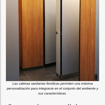
Las cabinas sanitarias fenólicas permiten una máxima
personalización para integrarse en el conjunto del ambiente y
sus características.