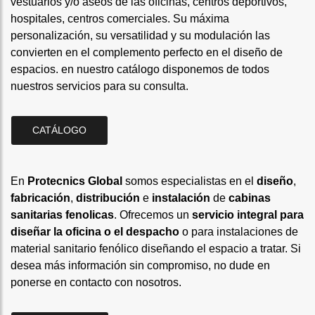
vestuarios y/o aseos de las oficinas, centros deportivos,
hospitales, centros comerciales. Su máxima
personalización, su versatilidad y su modulación las
convierten en el complemento perfecto en el diseño de
espacios. en nuestro catálogo disponemos de todos
nuestros servicios para su consulta.
CATÁLOGO
En
Protecnics Global
somos especialistas en el
diseño
,
fabricación
,
distribución
e
instalación
de
cabinas
sanitarias fenolicas
. Ofrecemos un
servicio integral para
diseñar la oficina o el despacho
o para instalaciones de
material sanitario fenólico diseñando el espacio a tratar. Si
desea más información sin compromiso, no dude en
ponerse en contacto con nosotros.