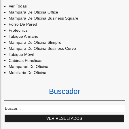
Ver Todas
Mampara De Oficina Office
Mampara De Oficina Business Square
Forro De Pared
Protecnics
Tabique Armario
Mampara De Oficina Slimpro
Mampara De Oficina Business Curve
Tabique Móvil
Cabinas Fenólicas
Mamparas De Oficina
Mobiliario De Oficina
Buscador