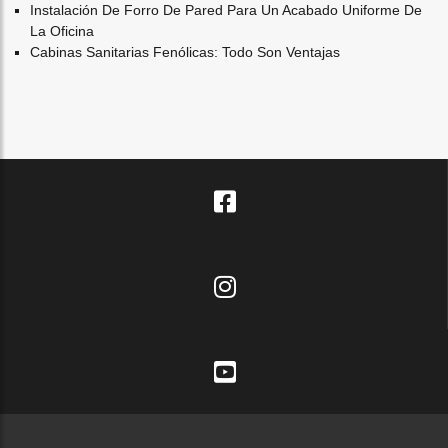
Instalación De Forro De Pared Para Un Acabado Uniforme De
La Oficina
Cabinas Sanitarias Fenólicas: Todo Son Ventajas