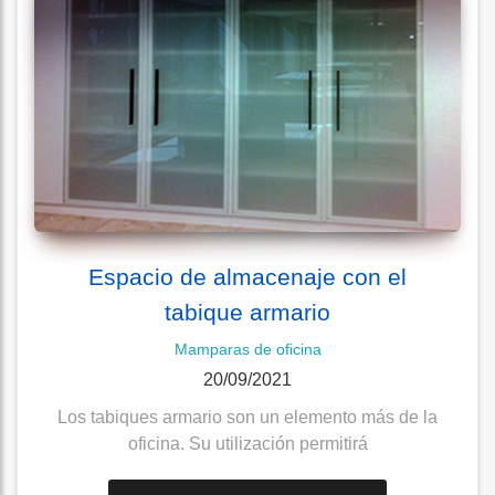
Espacio de almacenaje con el
tabique armario
Mamparas de oficina
20/09/2021
Los tabiques armario son un elemento más de la
oficina. Su utilización permitirá