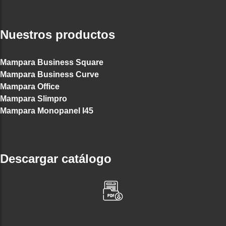
Nuestros productos
Mampara Business Square
Mampara Business Curve
Mampara Office
Mampara Slimpro
Mampara Monopanel I45
Descargar catálogo