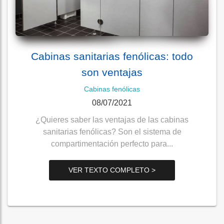
Cabinas sanitarias fenólicas: todo
son ventajas
Cabinas fenólicas
08/07/2021
¿Quieres saber las ventajas de las cabinas
sanitarias fenólicas? Son el sistema de
compartimentación perfecto para...
VER TEXTO COMPLETO >