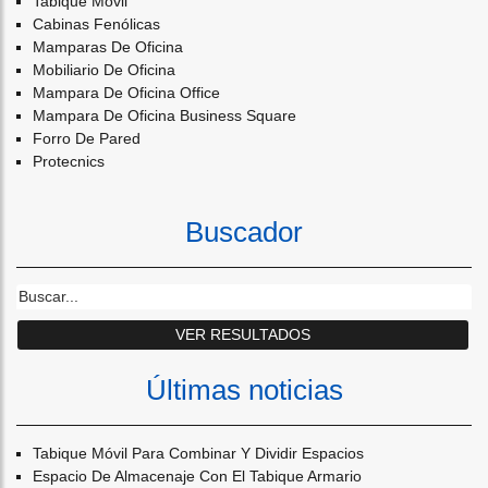
Tabique Móvil
Cabinas Fenólicas
Mamparas De Oficina
Mobiliario De Oficina
Mampara De Oficina Office
Mampara De Oficina Business Square
Forro De Pared
Protecnics
Buscador
Últimas noticias
Tabique Móvil Para Combinar Y Dividir Espacios
Espacio De Almacenaje Con El Tabique Armario