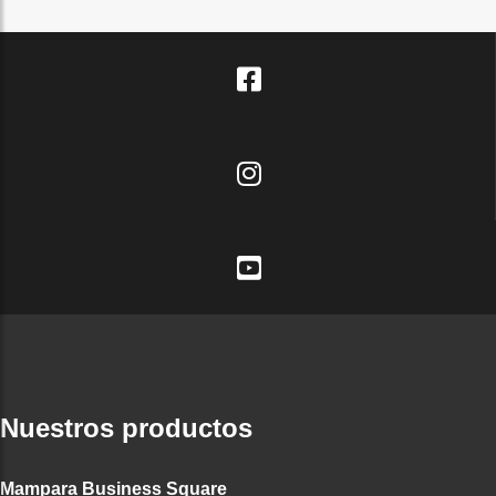
Nuestros productos
Mampara Business Square