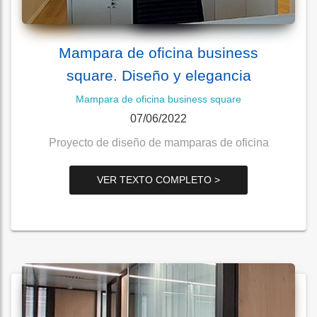
Mampara de oficina business
square. Diseño y elegancia
Mampara de oficina business square
07/06/2022
Proyecto de diseño de mamparas de oficina
VER TEXTO COMPLETO >