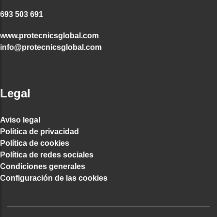
693 503 691
www.protecnicsglobal.com
info@protecnicsglobal.com
Legal
Aviso legal
Política de privacidad
Política de cookies
Política de redes sociales
Condiciones generales
Configuración de las cookies