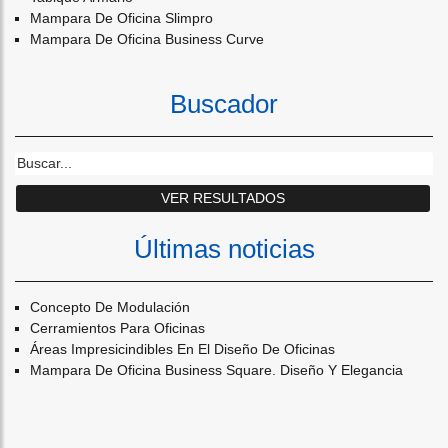
Mampara De Oficina Slimpro
Mampara De Oficina Business Curve
Buscador
Últimas noticias
Concepto De Modulación
Cerramientos Para Oficinas
Áreas Impresicindibles En El Diseño De Oficinas
Mampara De Oficina Business Square. Diseño Y Elegancia